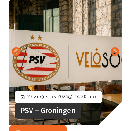
23 augustus 2026
14.30 uur
PSV – Groningen
BEKIJK ALLE EVENTS