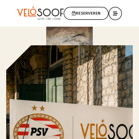
RESERVEREN