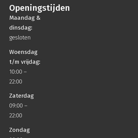
Openingstijden
Maandag &
dinsdag:
gesloten
Woensdag
t/m vrijdag:
10:00 –
22:00
Zaterdag
09:00 –
22:00
Zondag