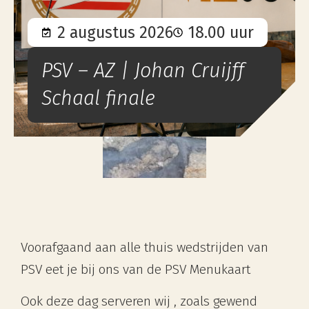
2 augustus 2026
18.00 uur
PSV – AZ | Johan Cruijff
Schaal finale
Voorafgaand aan alle thuis wedstrijden van
PSV eet je bij ons van de PSV Menukaart
Ook deze dag serveren wij , zoals gewend