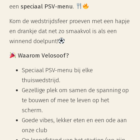
een
speciaal PSV-menu
.
Kom de wedstrijdsfeer proeven met een hapje
en drankje dat net zo smaakvol is als een
winnend doelpunt!
Waarom Velosoof?
Speciaal PSV-menu bij elke
thuiswedstrijd.
Gezellige plek om samen de spanning op
te bouwen of mee te leven op het
scherm.
Goede vibes, lekker eten en een ode aan
onze club